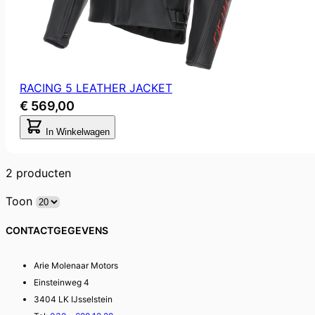
RACING 5 LEATHER JACKET
€ 569,00
In Winkelwagen
2
producten
Toon
CONTACTGEGEVENS
Arie Molenaar Motors
Einsteinweg 4
3404 LK IJsselstein