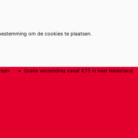
oestemming om de cookies te plaatsen.
reen
Gratis verzending vanaf €75 in heel Nederland