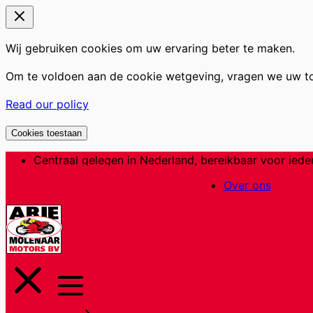
Wij gebruiken cookies om uw ervaring beter te maken.
Om te voldoen aan de cookie wetgeving, vragen we uw t
Read our policy
Cookies toestaan
Ga
Centraal gelegen in Nederland, bereikbaar voor iede
naar
Over ons
de
inhoud