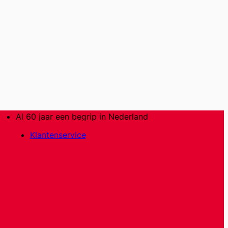
Al 60 jaar een begrip in Nederland
Klantenservice