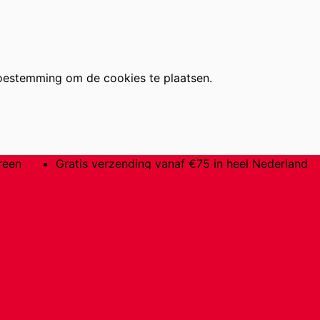
oestemming om de cookies te plaatsen.
reen
Gratis verzending vanaf €75 in heel Nederland