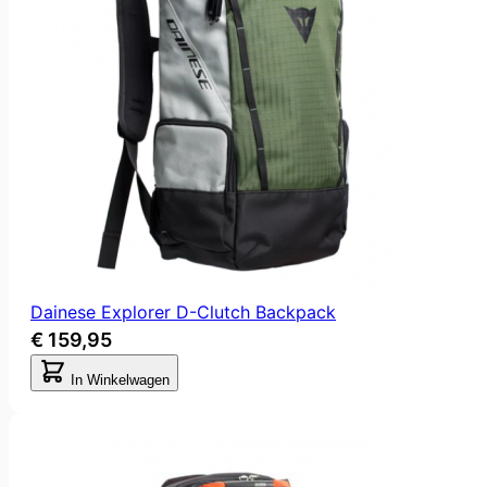
Dainese Explorer D-Clutch Backpack
€ 159,95
In Winkelwagen