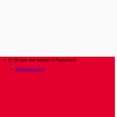
Al 60 jaar een begrip in Nederland
Klantenservice