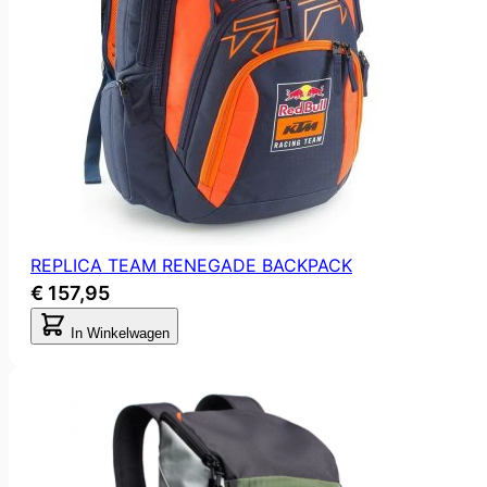
REPLICA TEAM RENEGADE BACKPACK
€ 157,95
In Winkelwagen