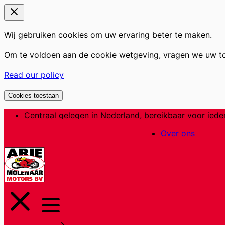
Wij gebruiken cookies om uw ervaring beter te maken.
Om te voldoen aan de cookie wetgeving, vragen we uw t
Read our policy
Cookies toestaan
Ga
Centraal gelegen in Nederland, bereikbaar voor iede
naar
Over ons
de
inhoud