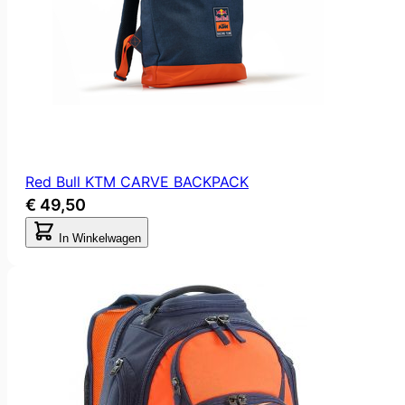
Red Bull KTM CARVE BACKPACK
€ 49,50
In Winkelwagen