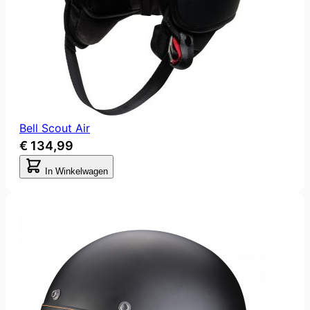
Bell Scout Air
€ 134,99
In Winkelwagen