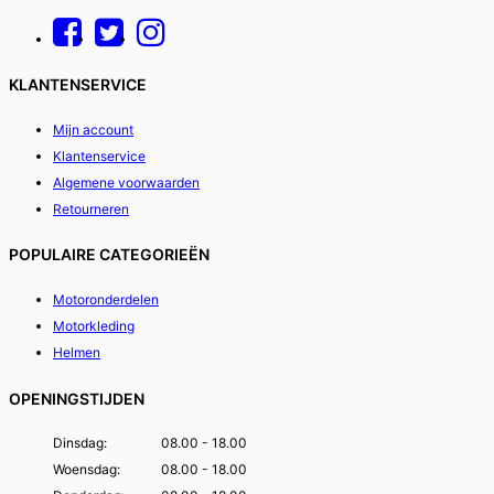
KLANTENSERVICE
Mijn account
Klantenservice
Algemene voorwaarden
Retourneren
POPULAIRE CATEGORIEËN
Motoronderdelen
Motorkleding
Helmen
OPENINGSTIJDEN
Dinsdag:
08.00 - 18.00
Woensdag:
08.00 - 18.00