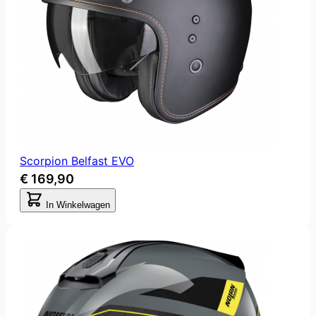
Scorpion Belfast EVO
€ 169,90
In Winkelwagen