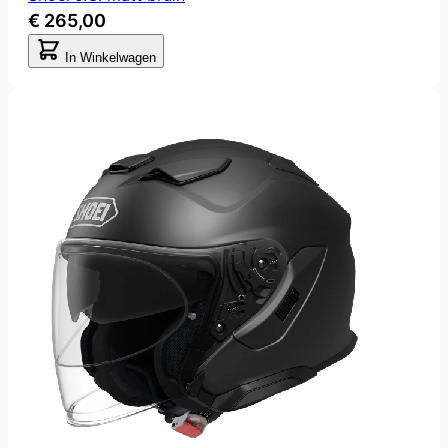
€ 265,00
In Winkelwagen