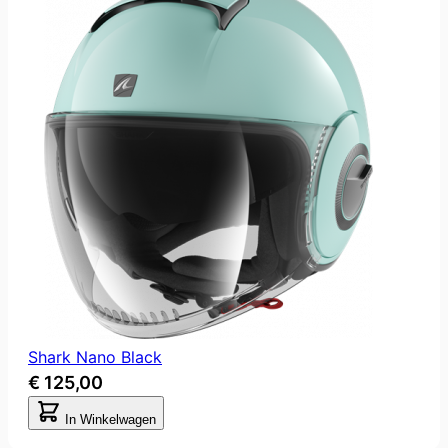
Shark Nano Black
€ 125,00
In Winkelwagen