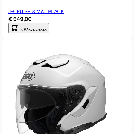
J-CRUISE 3 MAT BLACK
€ 549,00
In Winkelwagen