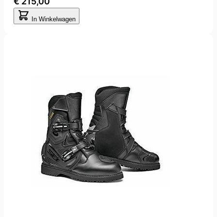
€ 215,00
In Winkelwagen