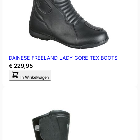
DAINESE FREELAND LADY GORE TEX BOOTS
€ 229,95
In Winkelwagen