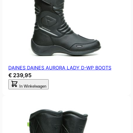
DAINES DAINES AURORA LADY D-WP BOOTS
€ 239,95
In Winkelwagen