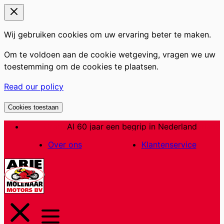
Wij gebruiken cookies om uw ervaring beter te maken.
Om te voldoen aan de cookie wetgeving, vragen we uw
toestemming om de cookies te plaatsen.
Read our policy
Cookies toestaan
Ga
Al 60 jaar een begrip in Nederland
naar
Over ons
Klantenservice
de
inhoud