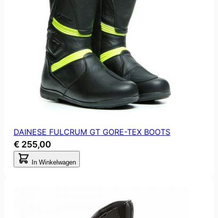
DAINESE FULCRUM GT GORE-TEX BOOTS
€ 255,00
In Winkelwagen