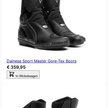
Dainese Sport Master Gore-Tex Boots
€ 359,95
In Winkelwagen