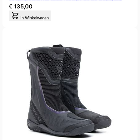
€ 135,00
In Winkelwagen