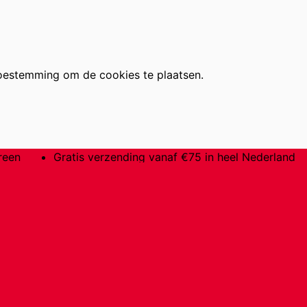
oestemming om de cookies te plaatsen.
reen
Gratis verzending vanaf €75 in heel Nederland