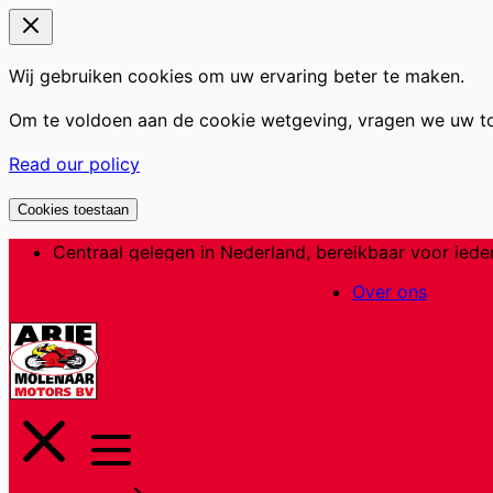
Wij gebruiken cookies om uw ervaring beter te maken.
Om te voldoen aan de cookie wetgeving, vragen we uw t
Read our policy
Cookies toestaan
Ga
Centraal gelegen in Nederland, bereikbaar voor iede
naar
Over ons
de
inhoud