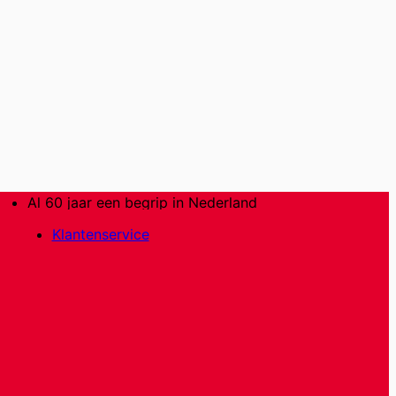
Al 60 jaar een begrip in Nederland
Klantenservice