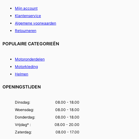
Mijn account
Klantenservice
Algemene voorwaarden
Retourneren
POPULAIRE CATEGORIEËN
Motoronderdelen
Motorkleding
Helmen
OPENINGSTIJDEN
Dinsdag:
08.00 - 18.00
Woensdag:
08.00 - 18.00
Donderdag:
08.00 - 18.00
Vrijdag* :
08.00 - 20.00
Zaterdag:
08.00 - 17.00