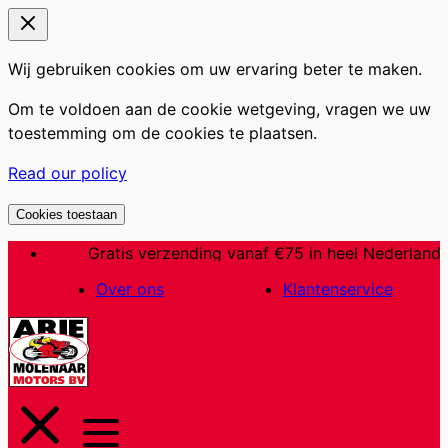
Wij gebruiken cookies om uw ervaring beter te maken.
Om te voldoen aan de cookie wetgeving, vragen we uw
toestemming om de cookies te plaatsen.
Read our policy
Cookies toestaan
Ga
Gratis verzending vanaf €75 in heel Nederland
naar
Over ons
Klantenservice
de
inhoud