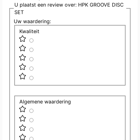
U plaatst een review over:
HPK GROOVE DISC
SET
Uw waardering:
Kwaliteit
Algemene waardering