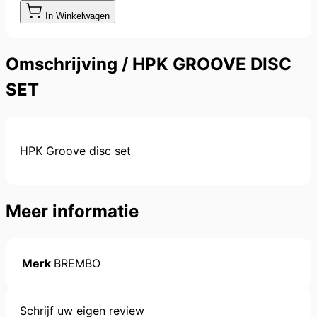
In Winkelwagen
Omschrijving /
HPK GROOVE DISC
SET
HPK Groove disc set
Meer informatie
Merk
BREMBO
Schrijf uw eigen review