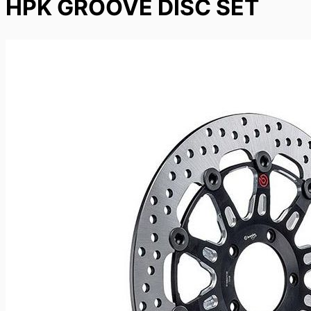
HPK GROOVE DISC SET