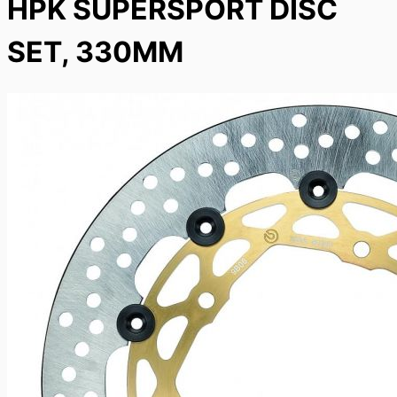
HPK SUPERSPORT DISC
SET, 330MM