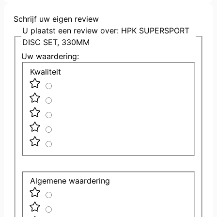
Schrijf uw eigen review
U plaatst een review over:
HPK SUPERSPORT
DISC SET, 330MM
Uw waardering:
Kwaliteit
Algemene waardering