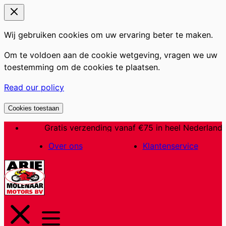
Wij gebruiken cookies om uw ervaring beter te maken.
Om te voldoen aan de cookie wetgeving, vragen we uw
toestemming om de cookies te plaatsen.
Read our policy
Cookies toestaan
Ga
Gratis verzending vanaf €75 in heel Nederland
naar
Over ons
Klantenservice
de
inhoud