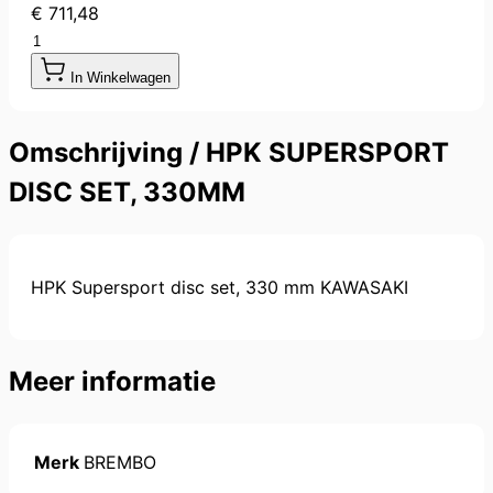
€ 711,48
Aantal
In Winkelwagen
Omschrijving /
HPK SUPERSPORT
DISC SET, 330MM
HPK Supersport disc set, 330 mm KAWASAKI
Meer informatie
Merk
BREMBO