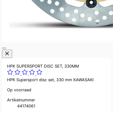
HPK SUPERSPORT DISC SET, 330MM
HPK Supersport disc set, 330 mm KAWASAKI
Op voorraad
Artikelnummer
44174061