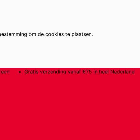
oestemming om de cookies te plaatsen.
reen
Gratis verzending vanaf €75 in heel Nederland