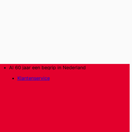
Al 60 jaar een begrip in Nederland
Klantenservice