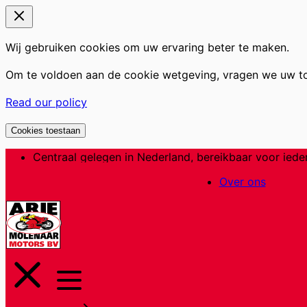
Wij gebruiken cookies om uw ervaring beter te maken.
Om te voldoen aan de cookie wetgeving, vragen we uw t
Read our policy
Cookies toestaan
Ga
Centraal gelegen in Nederland, bereikbaar voor iede
naar
Over ons
de
inhoud