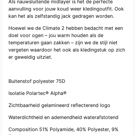
Als nauwsluitende midlayer is het de perfecte
aanvulling voor jouw koud weer kledingoutfit. Ook
kan het als zelfstandig jack gedragen worden.
Hoewel we de Climate 2 hebben bedacht met een
doel voor ogen – jou warm houden als de
temperaturen gaan zakken – zijn we de stijl niet
vergeten waardoor het ook als kledingstuk op zich
er geweldig uitziet.
Buitenstof polyester 75D
Isolatie Polartec® Alpha®
Zichtbaarheid gelamineerd reflecterend logo
Waterdichtheid en ademendheid waterafstotend
Composition 51% Polyamide, 40% Polyester, 9%