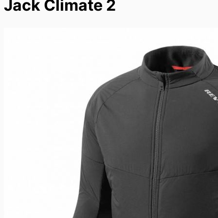
Jack Climate 2