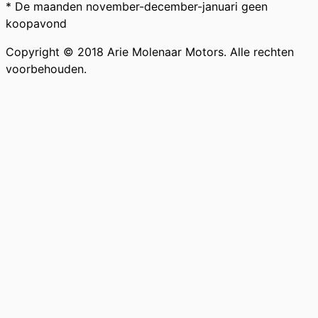
* De maanden november-december-januari geen
koopavond
Copyright © 2018 Arie Molenaar Motors. Alle rechten
voorbehouden.