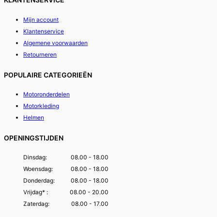
Mijn account
Klantenservice
Algemene voorwaarden
Retourneren
POPULAIRE CATEGORIEËN
Motoronderdelen
Motorkleding
Helmen
OPENINGSTIJDEN
Dinsdag:
08.00 - 18.00
Woensdag:
08.00 - 18.00
Donderdag:
08.00 - 18.00
Vrijdag* :
08.00 - 20.00
Zaterdag:
08.00 - 17.00