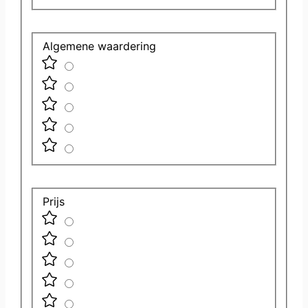
Algemene waardering
Prijs