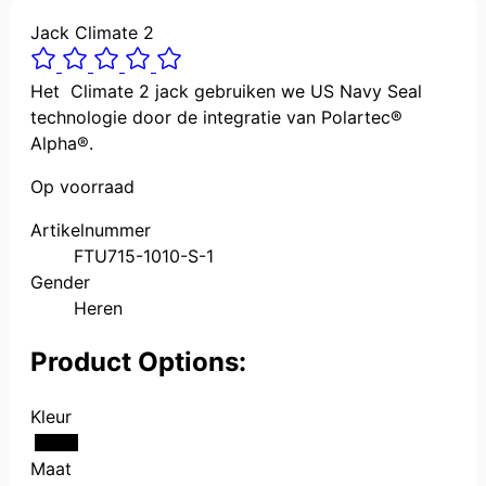
Jack Climate 2
Het Climate 2 jack gebruiken we US Navy Seal
technologie door de integratie van Polartec®
Alpha®.
Op voorraad
Artikelnummer
FTU715-1010-S-1
Gender
Heren
Product Options:
Kleur
Maat