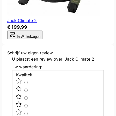
Jack Climate 2
€ 199,99
In Winkelwagen
Schrijf uw eigen review
U plaatst een review over:
Jack Climate 2
Uw waardering:
Kwaliteit