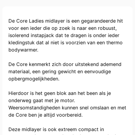
De Core Ladies midlayer is een gegarandeerde hit
voor een ieder die op zoek is naar een robuust,
isolerend instapjack dat te dragen is onder ieder
kledingstuk dat al niet is voorzien van een thermo
bodywarmer.
De Core kenmerkt zich door uitstekend ademend
materiaal, een gering gewicht en eenvoudige
opbergmogelijkheden.
Hierdoor is het geen blok aan het been als je
onderweg gaat met je motor.
Weersomstandigheden kunnen snel omslaan en met
de Core ben je altijd voorbereid.
Deze midlayer is ook extreem compact in