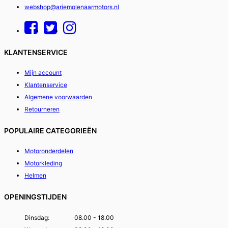
webshop@ariemolenaarmotors.nl
KLANTENSERVICE
Mijn account
Klantenservice
Algemene voorwaarden
Retourneren
POPULAIRE CATEGORIEËN
Motoronderdelen
Motorkleding
Helmen
OPENINGSTIJDEN
Dinsdag:
08.00 - 18.00