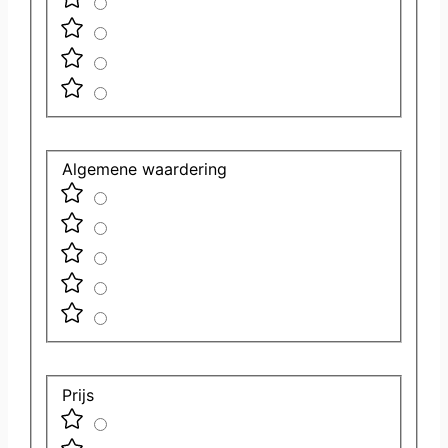
Algemene waardering
Prijs