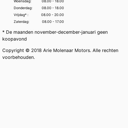
Woensdag:
08.00 - 18.00
Donderdag:
08.00 - 18.00
Vrijdag* :
08.00 - 20.00
Zaterdag:
08.00 - 17.00
* De maanden november-december-januari geen
koopavond
Copyright © 2018 Arie Molenaar Motors. Alle rechten
voorbehouden.