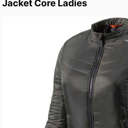
Jacket Core Ladies