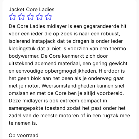
Jacket Core Ladies
De Core Ladies midlayer is een gegarandeerde hit
voor een ieder die op zoek is naar een robuust,
isolerend instapjack dat te dragen is onder ieder
kledingstuk dat al niet is voorzien van een thermo
bodywarmer. De Core kenmerkt zich door
uitstekend ademend materiaal, een gering gewicht
en eenvoudige opbergmogelijkheden. Hierdoor is
het geen blok aan het been als je onderweg gaat
met je motor. Weersomstandigheden kunnen snel
omslaan en met de Core ben je altijd voorbereid.
Deze midlayer is ook extreem compact in
samengepakte toestand zodat het past onder het
zadel van de meeste motoren of in een rugzak mee
te nemen is.
Op voorraad