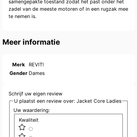
samengepakte toestand zodat het past onder het
zadel van de meeste motoren of in een rugzak mee
te nemen is.
Meer informatie
Merk
REVIT!
Gender
Dames
Schrijf uw eigen review
U plaatst een review over:
Jacket Core Ladies
Uw waardering:
Kwaliteit