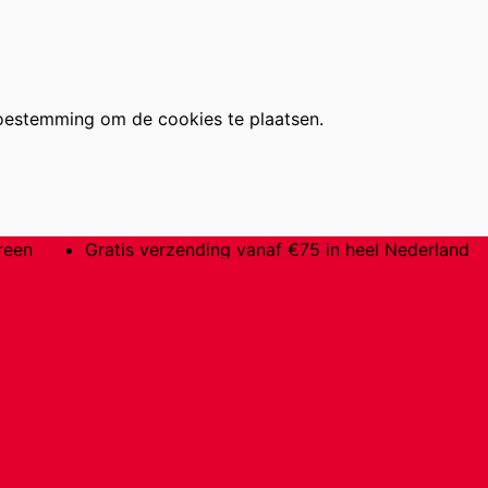
oestemming om de cookies te plaatsen.
reen
Gratis verzending vanaf €75 in heel Nederland