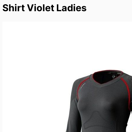
Shirt Violet Ladies