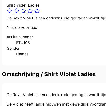
Shirt Violet Ladies
De Revit Violet is een ondertrui die gedragen wordt ti
Niet op voorraad
Artikelnummer
FTU106
Gender
Dames
Omschrijving /
Shirt Violet Ladies
De Revit Violet is een ondertrui die gedragen wordt ti
De Violet heeft lange mouwen met geweldige vochthanter