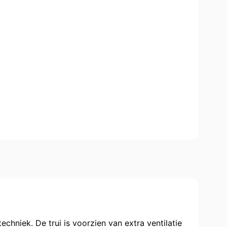
hniek. De trui is voorzien van extra ventilatie