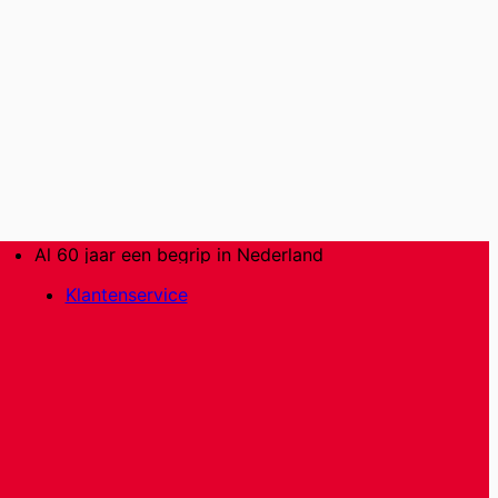
Al 60 jaar een begrip in Nederland
Klantenservice