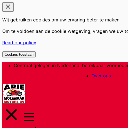
Wij gebruiken cookies om uw ervaring beter te maken.
Om te voldoen aan de cookie wetgeving, vragen we uw t
Read our policy
Cookies toestaan
Ga
Centraal gelegen in Nederland, bereikbaar voor iede
naar
Over ons
de
inhoud