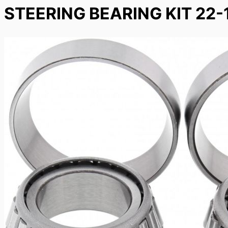
STEERING BEARING KIT 22-