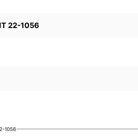
IT 22-1056
2-1056