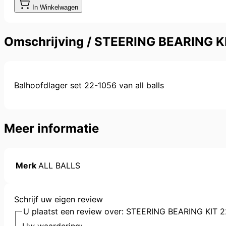
In Winkelwagen
Omschrijving /
STEERING BEARING K
Balhoofdlager set 22-1056 van all balls
Meer informatie
Merk
ALL BALLS
Schrijf uw eigen review
U plaatst een review over:
STEERING BEARING KIT 2