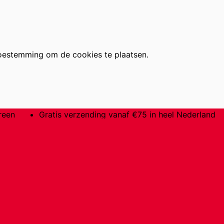
oestemming om de cookies te plaatsen.
reen
Gratis verzending vanaf €75 in heel Nederland