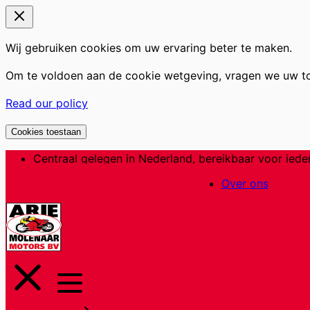
Wij gebruiken cookies om uw ervaring beter te maken.
Om te voldoen aan de cookie wetgeving, vragen we uw t
Read our policy
Cookies toestaan
Ga
Centraal gelegen in Nederland, bereikbaar voor iede
naar
Over ons
de
inhoud