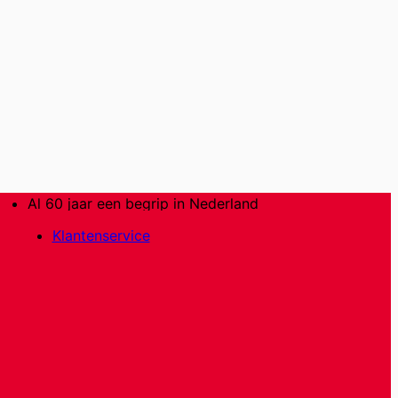
Al 60 jaar een begrip in Nederland
Klantenservice