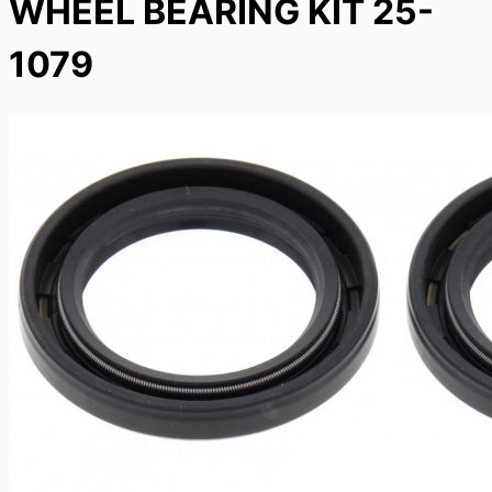
WHEEL BEARING KIT 25-
1079