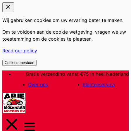
Wij gebruiken cookies om uw ervaring beter te maken.
Om te voldoen aan de cookie wetgeving, vragen we uw
toestemming om de cookies te plaatsen.
Read our policy
Cookies toestaan
Ga
Gratis verzending vanaf €75 in heel Nederland
naar
Over ons
Klantenservice
de
inhoud