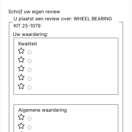
Schrijf uw eigen review
U plaatst een review over:
WHEEL BEARING
KIT 25-1079
Uw waardering:
Kwaliteit
Algemene waardering