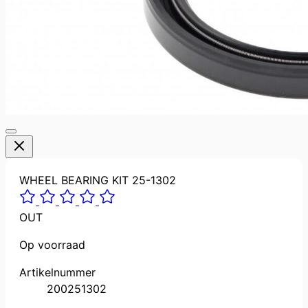
WHEEL BEARING KIT 25-1302
OUT
Op voorraad
Artikelnummer
200251302