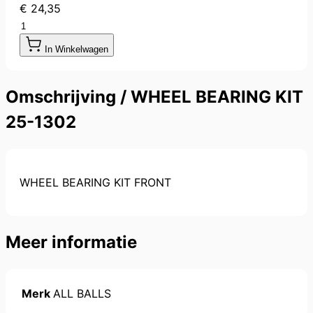
€ 24,35
Aantal
In Winkelwagen
Omschrijving /
WHEEL BEARING KIT
25-1302
WHEEL BEARING KIT FRONT
Meer informatie
Merk
ALL BALLS