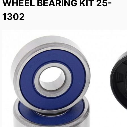
WHEEL BEARING KIT 25-
1302