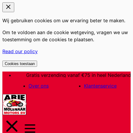
Wij gebruiken cookies om uw ervaring beter te maken.
Om te voldoen aan de cookie wetgeving, vragen we uw
toestemming om de cookies te plaatsen.
Read our policy
Cookies toestaan
Ga
Gratis verzending vanaf €75 in heel Nederland
naar
Over ons
Klantenservice
de
inhoud