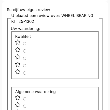
Schrijf uw eigen review
U plaatst een review over:
WHEEL BEARING
KIT 25-1302
Uw waardering:
Kwaliteit
Algemene waardering