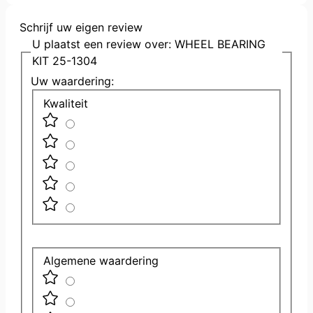
Schrijf uw eigen review
U plaatst een review over:
WHEEL BEARING
KIT 25-1304
Uw waardering:
Kwaliteit
Algemene waardering