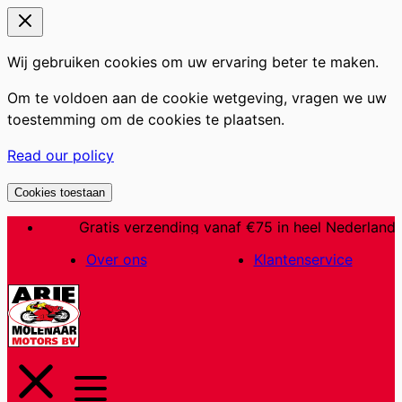
Wij gebruiken cookies om uw ervaring beter te maken.
Om te voldoen aan de cookie wetgeving, vragen we uw
toestemming om de cookies te plaatsen.
Read our policy
Cookies toestaan
Ga
Gratis verzending vanaf €75 in heel Nederland
naar
Over ons
Klantenservice
de
inhoud