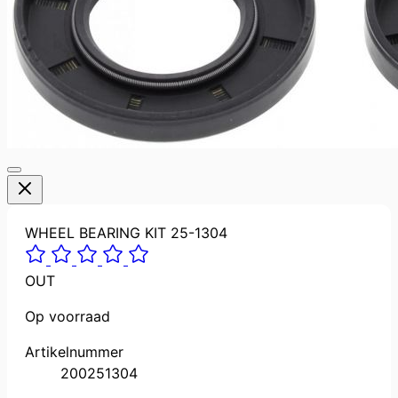
WHEEL BEARING KIT 25-1304
OUT
Op voorraad
Artikelnummer
200251304