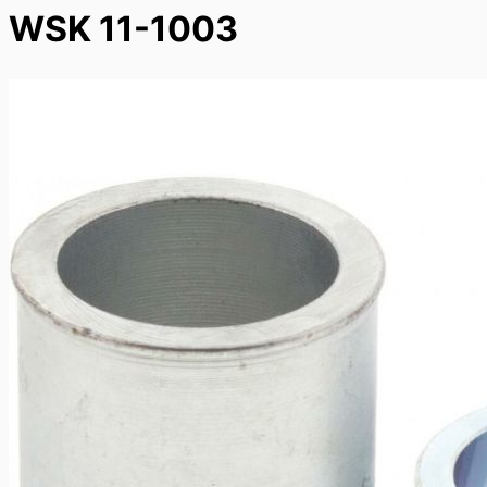
WSK 11-1003