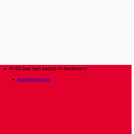
Al 60 jaar een begrip in Nederland
Klantenservice