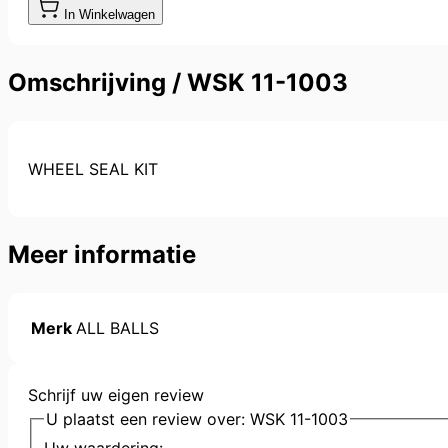
In Winkelwagen
Omschrijving /
WSK 11-1003
WHEEL SEAL KIT
Meer informatie
Merk
ALL BALLS
Schrijf uw eigen review
U plaatst een review over:
WSK 11-1003