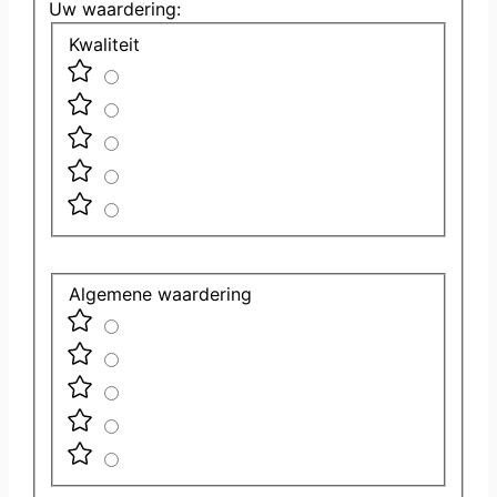
Uw waardering:
Kwaliteit
Algemene waardering