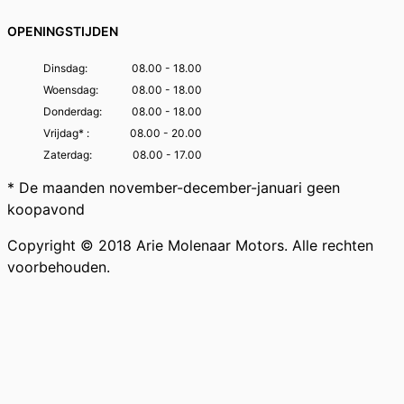
OPENINGSTIJDEN
Dinsdag:
08.00 - 18.00
Woensdag:
08.00 - 18.00
Donderdag:
08.00 - 18.00
Vrijdag* :
08.00 - 20.00
Zaterdag:
08.00 - 17.00
* De maanden november-december-januari geen
koopavond
Copyright © 2018 Arie Molenaar Motors. Alle rechten
voorbehouden.