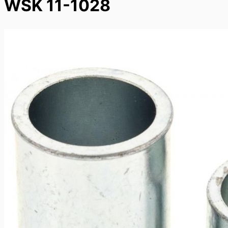
WSK 11-1028