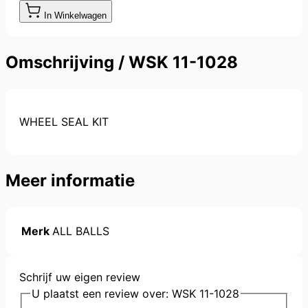
In Winkelwagen
Omschrijving /
WSK 11-1028
WHEEL SEAL KIT
Meer informatie
Merk
ALL BALLS
Schrijf uw eigen review
U plaatst een review over:
WSK 11-1028