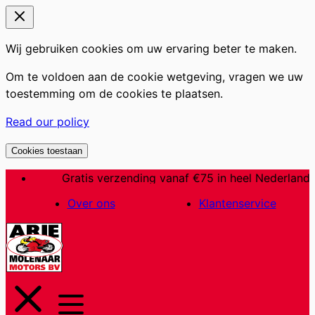
Wij gebruiken cookies om uw ervaring beter te maken.
Om te voldoen aan de cookie wetgeving, vragen we uw
toestemming om de cookies te plaatsen.
Read our policy
Cookies toestaan
Ga
Gratis verzending vanaf €75 in heel Nederland
naar
Over ons
Klantenservice
de
inhoud