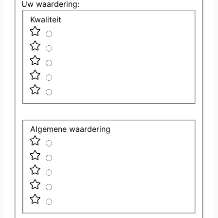
Uw waardering:
Kwaliteit
Algemene waardering