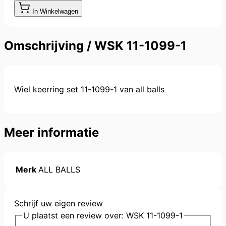
In Winkelwagen
Omschrijving /
WSK 11-1099-1
Wiel keerring set 11-1099-1 van all balls
Meer informatie
Merk
ALL BALLS
Schrijf uw eigen review
U plaatst een review over:
WSK 11-1099-1