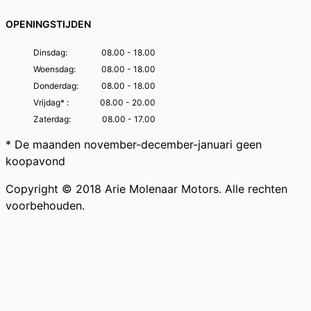
OPENINGSTIJDEN
Dinsdag:
08.00 - 18.00
Woensdag:
08.00 - 18.00
Donderdag:
08.00 - 18.00
Vrijdag* :
08.00 - 20.00
Zaterdag:
08.00 - 17.00
* De maanden november-december-januari geen
koopavond
Copyright © 2018 Arie Molenaar Motors. Alle rechten
voorbehouden.