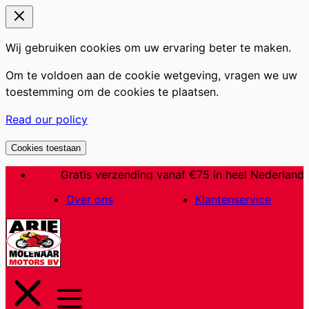
Wij gebruiken cookies om uw ervaring beter te maken.
Om te voldoen aan de cookie wetgeving, vragen we uw
toestemming om de cookies te plaatsen.
Read our policy
Cookies toestaan
Ga
Gratis verzending vanaf €75 in heel Nederland
naar
Over ons
Klantenservice
de
inhoud