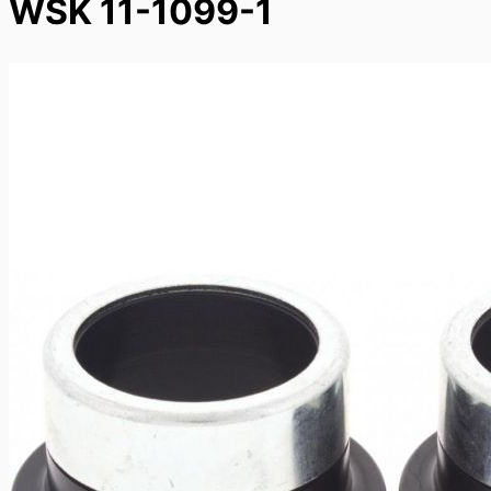
WSK 11-1099-1