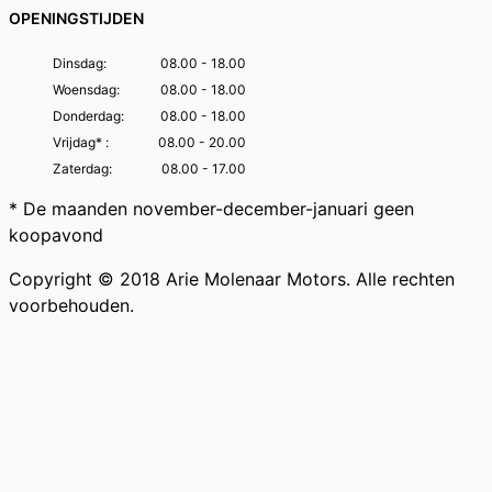
OPENINGSTIJDEN
Dinsdag:
08.00 - 18.00
Woensdag:
08.00 - 18.00
Donderdag:
08.00 - 18.00
Vrijdag* :
08.00 - 20.00
Zaterdag:
08.00 - 17.00
* De maanden november-december-januari geen
koopavond
Copyright © 2018 Arie Molenaar Motors. Alle rechten
voorbehouden.