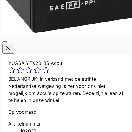
YUASA YTX20-BS Accu
BELANGRIJK: In verband met de strikte
Nederlandse wetgeving is het voor ons niet
mogelijk om accu's op te sturen. Deze zijn alleen af
te halen in onze winkel.
Op voorraad
Artikelnummer
102021