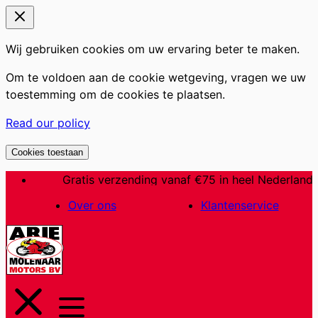
Wij gebruiken cookies om uw ervaring beter te maken.
Om te voldoen aan de cookie wetgeving, vragen we uw
toestemming om de cookies te plaatsen.
Read our policy
Cookies toestaan
Ga
Gratis verzending vanaf €75 in heel Nederland
naar
Over ons
Klantenservice
de
inhoud