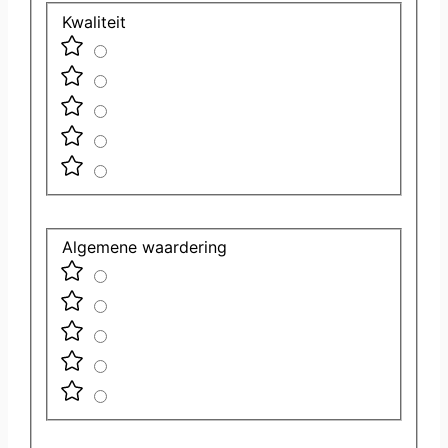
Kwaliteit
Algemene waardering