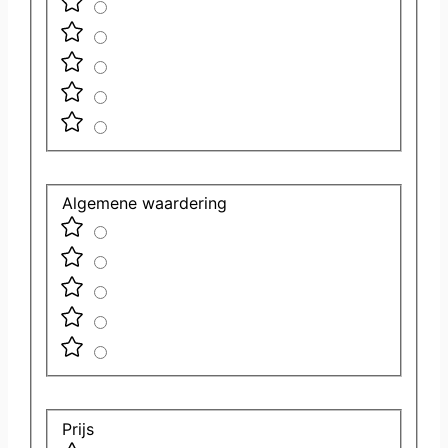
Algemene waardering
Prijs