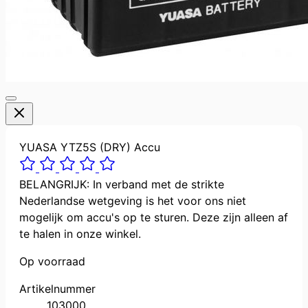
YUASA YTZ5S (DRY) Accu
BELANGRIJK: In verband met de strikte
Nederlandse wetgeving is het voor ons niet
mogelijk om accu's op te sturen. Deze zijn alleen af
te halen in onze winkel.
Op voorraad
Artikelnummer
103000