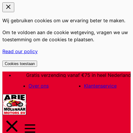
Wij gebruiken cookies om uw ervaring beter te maken.
Om te voldoen aan de cookie wetgeving, vragen we uw
toestemming om de cookies te plaatsen.
Read our policy
Cookies toestaan
Ga
Gratis verzending vanaf €75 in heel Nederland
naar
Over ons
Klantenservice
de
inhoud